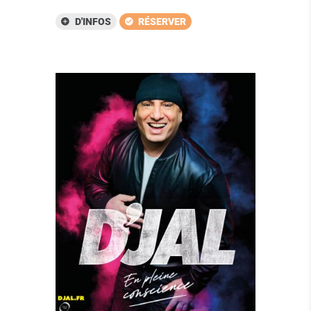
D'INFOS
RÉSERVER