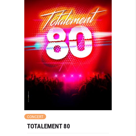
CONCERT
TOTALEMENT 80