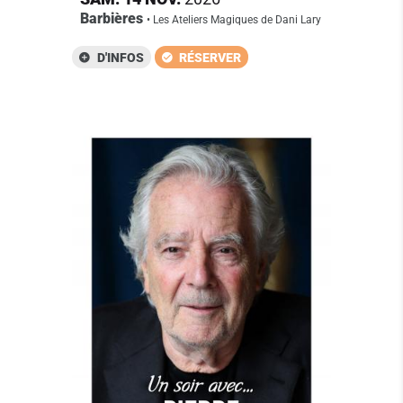
Barbières
• Les Ateliers Magiques de Dani Lary
D'INFOS
RÉSERVER