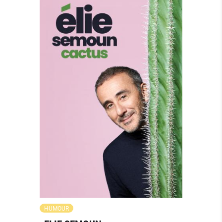
HUMOUR