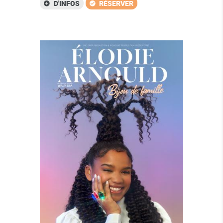
D'INFOS
RÉSERVER