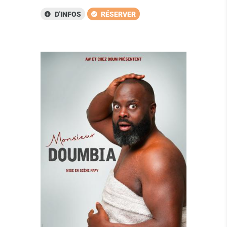
D'INFOS
RÉSERVER