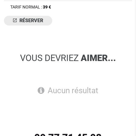
TARIF NORMAL :
39 €
RÉSERVER
VOUS DEVRIEZ
AIMER...
Aucun résultat