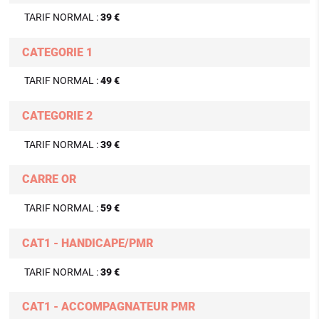
TARIF NORMAL :
39 €
CATEGORIE 1
TARIF NORMAL :
49 €
CATEGORIE 2
TARIF NORMAL :
39 €
CARRE OR
TARIF NORMAL :
59 €
CAT1 - HANDICAPE/PMR
TARIF NORMAL :
39 €
CAT1 - ACCOMPAGNATEUR PMR