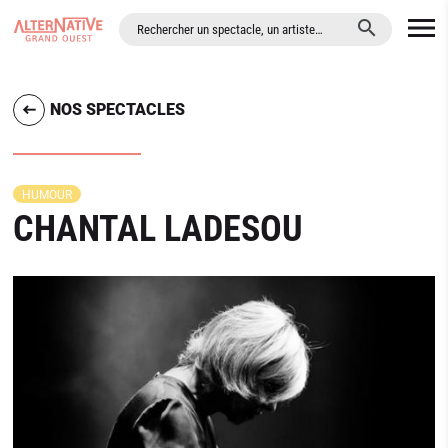
ALLER AU CONTENU PRINCIPAL
NOS SPECTACLES
HUMOUR
CHANTAL LADESOU