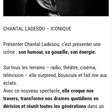
CHANTAL LADESOU – ICONIQUE
Présenter Chantal Ladesou, c’est présenter une
icône :
son humour, sa gouaille, son énergie.
Sur tous les terrains – radio, théâtre, cinéma,
télévision – elle surprend, bouscule et fait rire aux
éclats.
Avec ce nouveau spectacle,
elle croque nos
travers, transforme nos drames quotidiens en
dérision et réunit toutes les générations
dans un