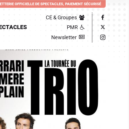
LETTERIE OFFICIELLE DE SPECTACLES, PAIEMENT SÉCURISÉ
CE & Groupes
ECTACLES
PMR
Newsletter