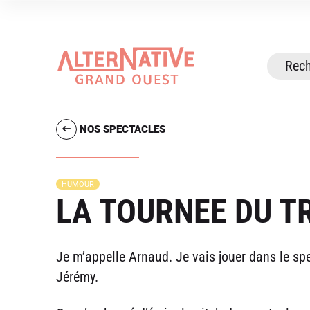
NOS SPECTACLES
HUMOUR
LA TOURNEE DU T
Je m’appelle Arnaud. Je vais jouer dans le spe
Jérémy.