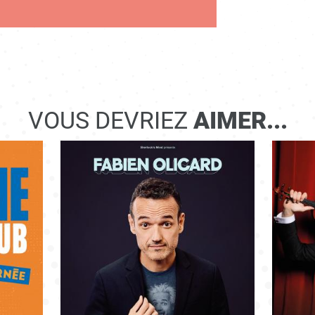
VOUS DEVRIEZ
AIMER...