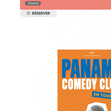
TERMINÉ
RÉSERVER