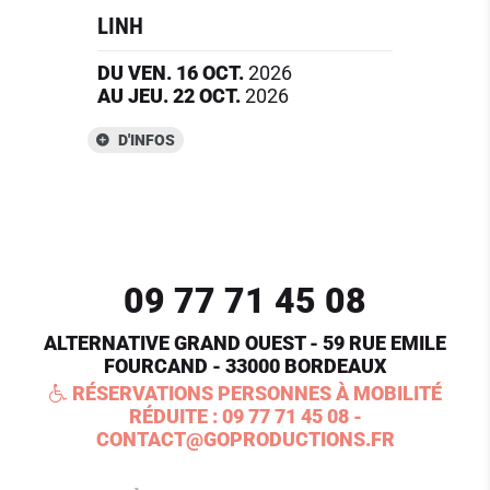
LINH
DU
VEN.
16
OCT.
2026
AU
JEU.
22
OCT.
2026
D'INFOS
09 77 71 45 08
ALTERNATIVE GRAND OUEST - 59 RUE EMILE
FOURCAND - 33000 BORDEAUX
RÉSERVATIONS PERSONNES À MOBILITÉ
RÉDUITE :
09 77 71 45 08
-
CONTACT@GOPRODUCTIONS.FR