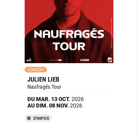
CONCERT
JULIEN LIEB
Naufragés Tour
DU
MAR.
13
OCT.
2026
AU
DIM.
08
NOV.
2026
D'INFOS