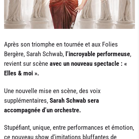
Après son triomphe en tournée et aux Folies
Bergère, Sarah Schwab,
l’incroyable performeuse
,
revient sur scène
avec un nouveau spectacle : «
Elles & moi ».
Une nouvelle mise en scène, des voix
supplémentaires,
Sarah Schwab sera
accompagnée d’un orchestre.
Stupéfiant, unique, entre performances et émotion,
ce nouveau show d’imitations bluffantes de