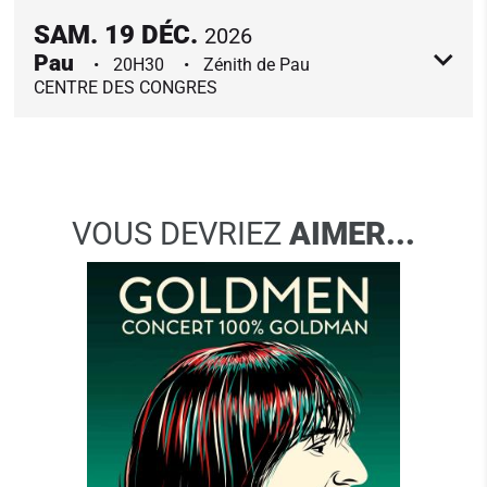
SAM.
19
DÉC.
2026
Pau
20H30
Zénith de Pau
CENTRE DES CONGRES
VOUS DEVRIEZ
AIMER...