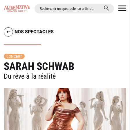
ALLER AU CONTENU PRINCIPAL
NOS SPECTACLES
CONCERT
SARAH SCHWAB
Du rêve à la réalité