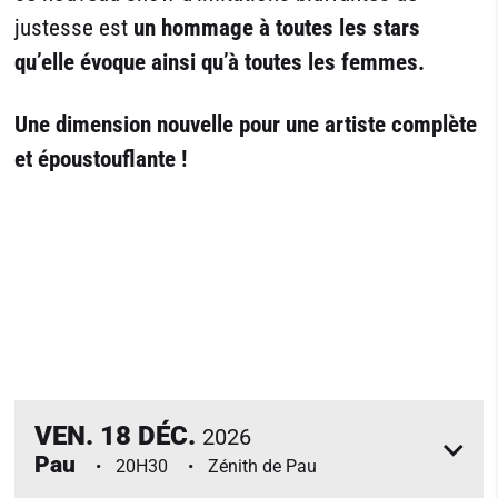
justesse est
un hommage à toutes les stars
qu’elle évoque ainsi qu’à toutes les femmes.
Une dimension nouvelle pour une artiste complète
et époustouflante !
VEN.
18
DÉC.
2026
Pau
20H30
Zénith de Pau