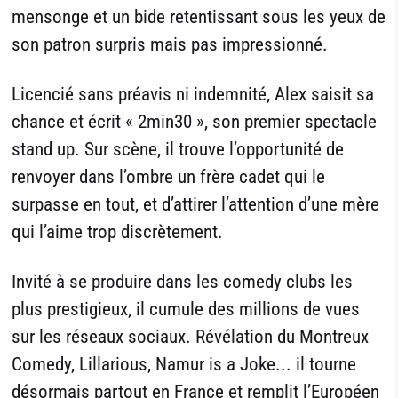
mensonge et un bide retentissant sous les yeux de
son patron surpris mais pas impressionné.
Licencié sans préavis ni indemnité, Alex saisit sa
chance et écrit « 2min30 », son premier spectacle
stand up. Sur scène, il trouve l’opportunité de
renvoyer dans l’ombre un frère cadet qui le
surpasse en tout, et d’attirer l’attention d’une mère
qui l’aime trop discrètement.
Invité à se produire dans les comedy clubs les
plus prestigieux, il cumule des millions de vues
sur les réseaux sociaux. Révélation du Montreux
Comedy, Lillarious, Namur is a Joke... il tourne
désormais partout en France et remplit l’Européen