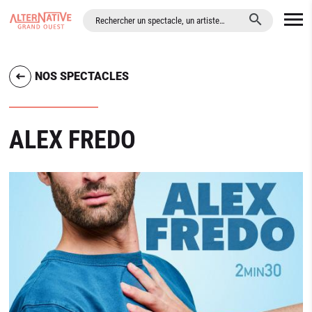
ALLER AU CONTENU PRINCIPAL
NOS SPECTACLES
ALEX FREDO