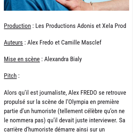
Production
: Les Productions Adonis et Xela Prod
Auteurs
: Alex Fredo et Camille Masclef
Mise en scène
: Alexandra Bialy
Pitch
:
Alors qu’il est journaliste, Alex FREDO se retrouve
propulsé sur la scène de l’Olympia en première
partie d’un humoriste (tellement célèbre qu’on ne
le nommera pas) qu’il devait juste interviewer. Sa
carrière d’humoriste démarre ainsi sur un