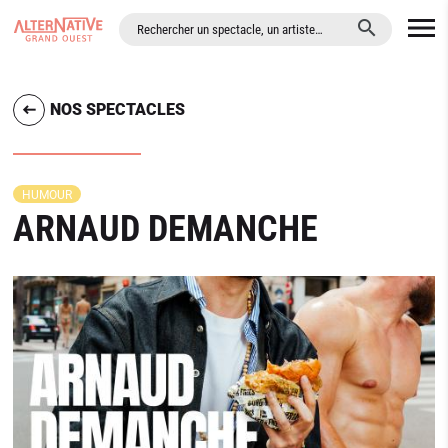
ALLER AU CONTENU PRINCIPAL
NOS SPECTACLES
HUMOUR
ARNAUD DEMANCHE