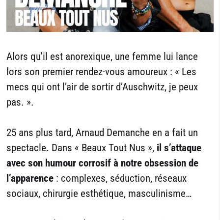
Alors qu'il est anorexique, une femme lui lance
lors son premier rendez-vous amoureux : « Les
mecs qui ont l’air de sortir d’Auschwitz, je peux
pas. ».
25 ans plus tard, Arnaud Demanche en a fait un
spectacle. Dans « Beaux Tout Nus »,
il s’attaque
avec son humour corrosif à notre obsession de
l’apparence
: complexes, séduction, réseaux
sociaux, chirurgie esthétique, masculinisme…