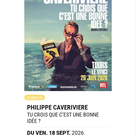
HUMOUR
PHILIPPE CAVERIVIERE
TU CROIS QUE C’EST UNE BONNE
IDÉE ?
DU
VEN.
18
SEPT.
2026