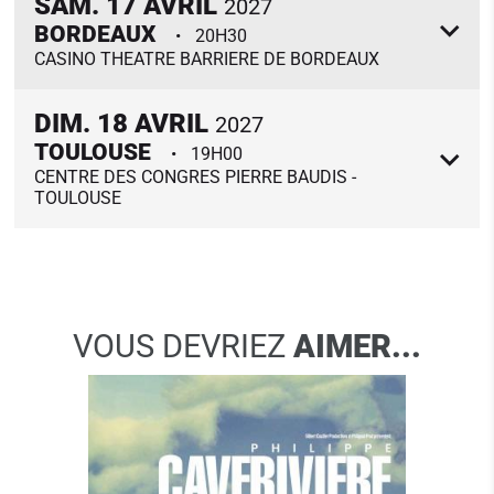
SAM.
17
AVRIL
2027
BORDEAUX
20H30
CASINO THEATRE BARRIERE DE BORDEAUX
DIM.
18
AVRIL
2027
TOULOUSE
19H00
CENTRE DES CONGRES PIERRE BAUDIS -
TOULOUSE
VOUS DEVRIEZ
AIMER...