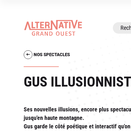
NOS SPECTACLES
GUS ILLUSIONNIS
Ses nouvelles illusions, encore plus spectac
jusqu'en haute montagne.
Gus garde le côté poétique et interactif qu'on 