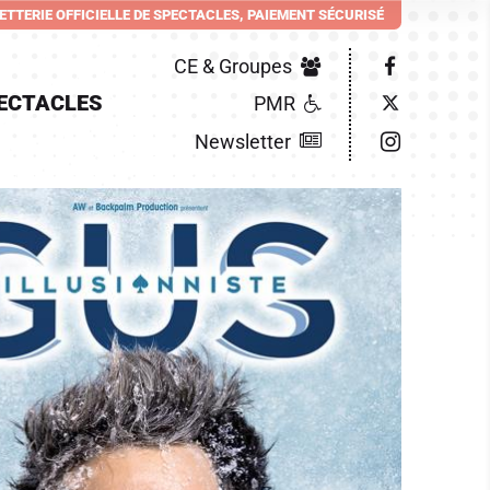
LETTERIE OFFICIELLE DE SPECTACLES, PAIEMENT SÉCURISÉ
CE & Groupes
ECTACLES
PMR
Newsletter