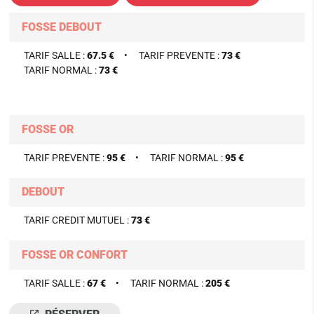
FOSSE DEBOUT
TARIF SALLE :
67.5 €
TARIF PREVENTE :
73 €
TARIF NORMAL :
73 €
FOSSE OR
TARIF PREVENTE :
95 €
TARIF NORMAL :
95 €
DEBOUT
TARIF CREDIT MUTUEL :
73 €
FOSSE OR CONFORT
TARIF SALLE :
67 €
TARIF NORMAL :
205 €