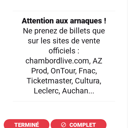
Attention aux arnaques !
Ne prenez de billets que
sur les sites de vente
officiels :
chambordlive.com, AZ
Prod, OnTour, Fnac,
Ticketmaster, Cultura,
Leclerc, Auchan...
TERMINÉ
COMPLET