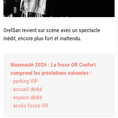
OrelSan revient sur scène avec un spectacle
inédit, encore plus fort et inattendu.
Nouveauté 2026 : La fosse OR Confort
comprend les prestations suivantes :
- parking VIP
- accueil dédié
- espace dédié
- accès fosse OR