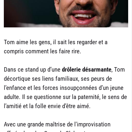
Tom aime les gens, il sait les regarder et a
compris comment les faire rire.
Dans ce stand up d’une
drôlerie désarmante
, Tom
décortique ses liens familiaux, ses peurs de
l’enfance et les forces insoupçonnées d’un jeune
adulte. Il se questionne sur la paternité, le sens de
l’amitié et la folle envie d’être aimé.
Avec une grande maîtrise de l'improvisation