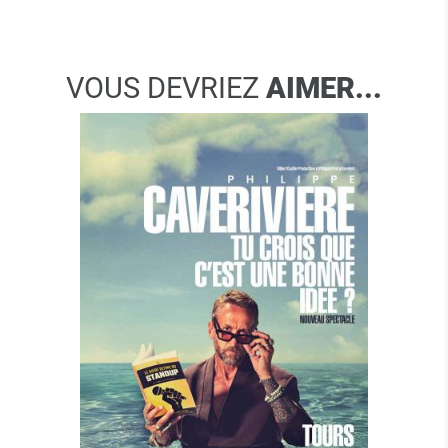
VOUS DEVRIEZ
AIMER...